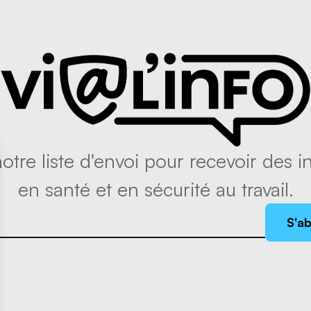
tre liste d'envoi pour recevoir des in
en santé et en sécurité au travail.
S'a