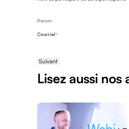
Prénom
Courriel
*
Lisez aussi nos 