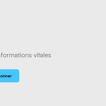
formations vitales
bonner