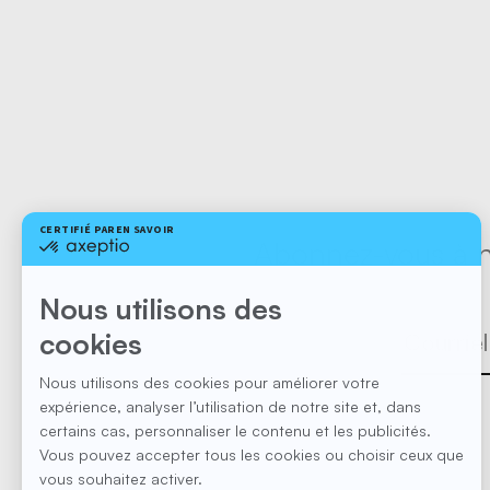
Abonnez-vous à no