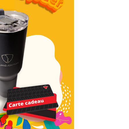
Nous joindre