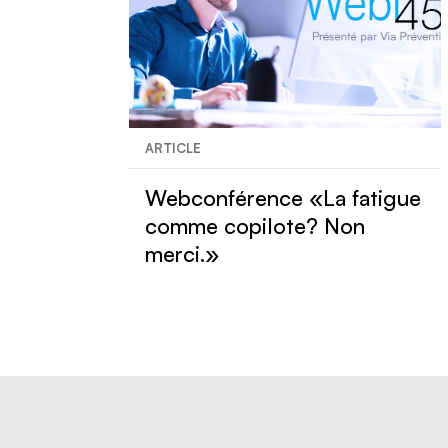
ARTICLE
Webconférence «La fatigue
comme copilote? Non
merci.»