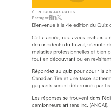
RETOUR AUX OUTILS
Partager
Bienvenue à la 4e édition du Quiz
Cette année, nous vous invitons à r
des accidents du travail, sécurité d
maladies professionnelles et bien 
tout en découvrant ou en revisitant 
Répondez au quiz pour courir la 
Canadian Tire et une tasse isother
gagnants seront déterminés par tir
Les réponses se trouvent dans l’édit
camionneurs artisans inc. (ANCAI).