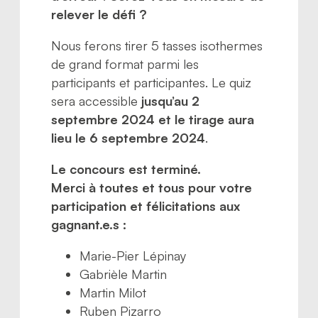
relever le défi ?
Nous ferons tirer 5 tasses isothermes
de grand format parmi les
participants et participantes. Le quiz
sera accessible
jusqu’au 2
septembre 2024 et le tirage aura
lieu le 6 septembre 2024
.
Le concours est terminé.
Merci à toutes et tous pour votre
participation et félicitations aux
gagnant.e.s :
Marie-Pier Lépinay
Gabrièle Martin
Martin Milot
Ruben Pizarro