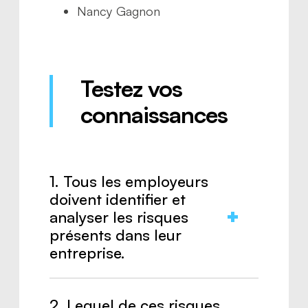
Nancy Gagnon
Testez vos
connaissances
1. Tous les employeurs
doivent identifier et
analyser les risques
présents dans leur
entreprise.
Réponse :
Vrai.
2. Lequel de ces risques