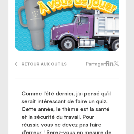
Partager
RETOUR AUX OUTILS
Comme l’été dernier, j’ai pensé qu’il
serait intéressant de faire un quiz.
Nous joindre
Cette année, le thème est la santé
et la sécurité du travail. Pour
réussir, vous ne devez pas faire
d’erreur ! Serez-vous en mesure de