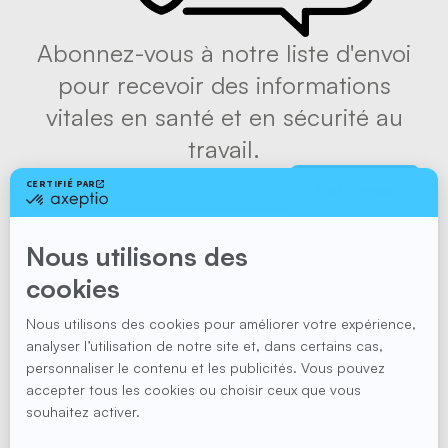
Abonnez-vous à notre liste d'envoi
pour recevoir des informations
vitales en santé et en sécurité au
travail.
S'abonner
Suivez-nous