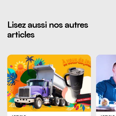
Lisez aussi nos autres
articles