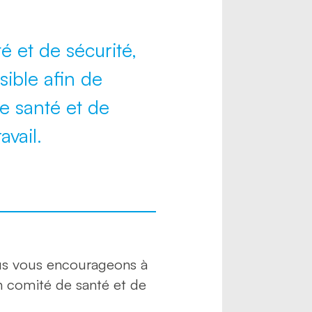
é et de sécurité,
sible afin de
e santé et de
avail.
ous vous encourageons à
Un comité de santé et de