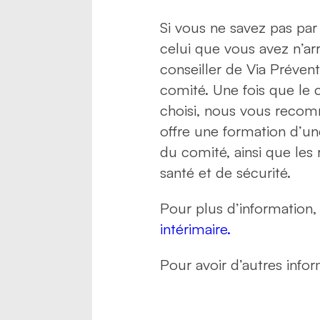
Si vous ne savez pas pa
celui que vous avez n’arr
conseiller de Via Préven
comité. Une fois que le 
choisi, nous vous recom
offre une formation d’u
du comité, ainsi que le
santé et de sécurité.
Pour plus d’information,
intérimaire.
Pour avoir d’autres infor