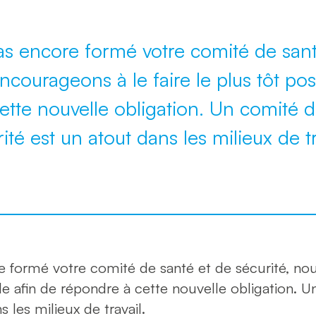
as encore formé votre comité de sant
courageons à le faire le plus tôt pos
ette nouvelle obligation. Un comité d
ité est un atout dans les milieux de tr
re formé votre comité de santé et de sécurité, n
ible afin de répondre à cette nouvelle obligation. 
 les milieux de travail.