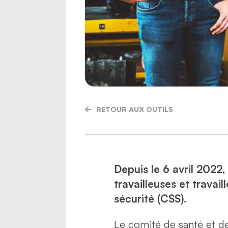
RETOUR AUX OUTILS
Depuis le 6 avril 2022,
travailleuses et travai
sécurité (CSS).
Le comité de santé et de