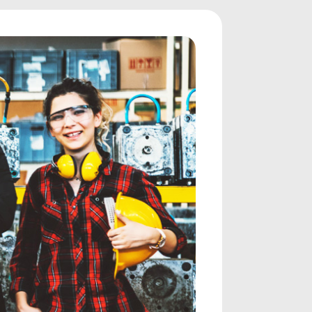
Nous joindre