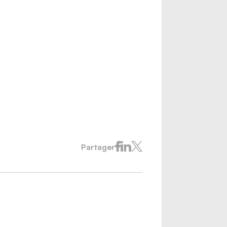
Partager