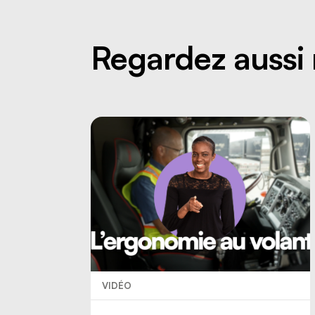
Regardez aussi 
VIDÉO