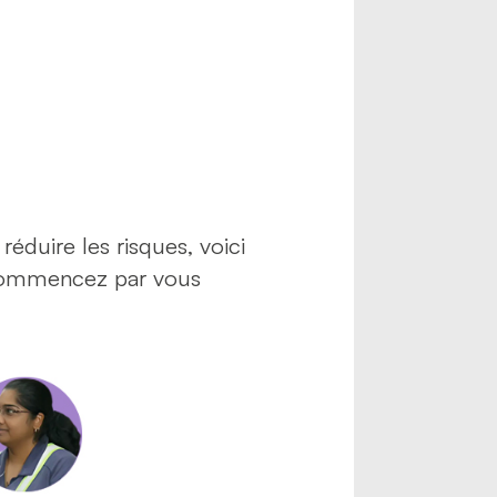
réduire les risques, voici
, commencez par vous