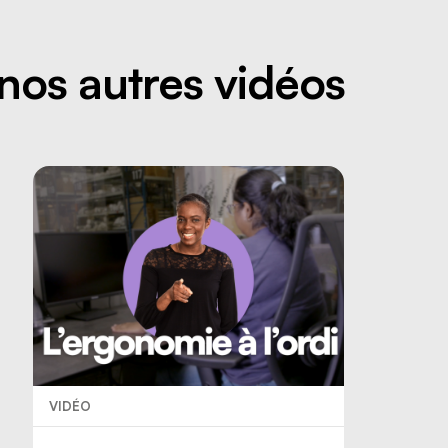
nos autres vidéos
VIDÉO