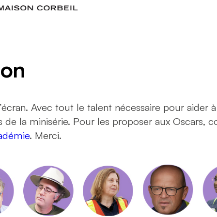
ion
’écran. Avec tout le talent nécessaire pour aider à 
ces de la minisérie. Pour les proposer aux Oscars
cadémie
. Merci.