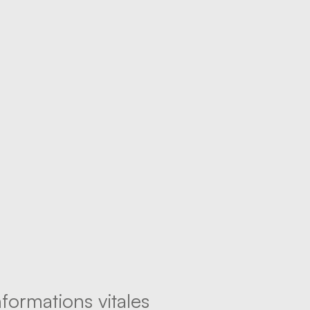
formations vitales