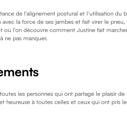
tance de l’alignement postural et l’utilisation du b
avec la force de ses jambes et fait virer le pneu,
 et où l’on découvre comment Justine fait marche
t à ne pas manquer.
ements
toutes les personnes qui ont partagé le plaisir de
et heureuse à toutes celles et ceux qui ont pris l