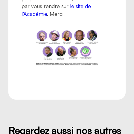
par vous rendre sur
le site de
l’Académie
. Merci.
Regardez aussi nos autres