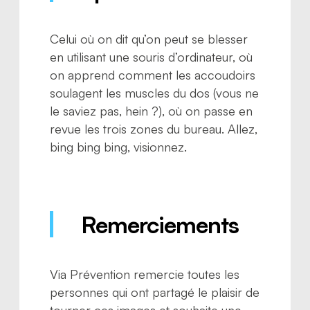
Celui où on dit qu’on peut se blesser
en utilisant une souris d’ordinateur, où
on apprend comment les accoudoirs
soulagent les muscles du dos (vous ne
le saviez pas, hein ?), où on passe en
revue les trois zones du bureau. Allez,
bing bing bing, visionnez.
Remerciements
Via Prévention remercie toutes les
personnes qui ont partagé le plaisir de