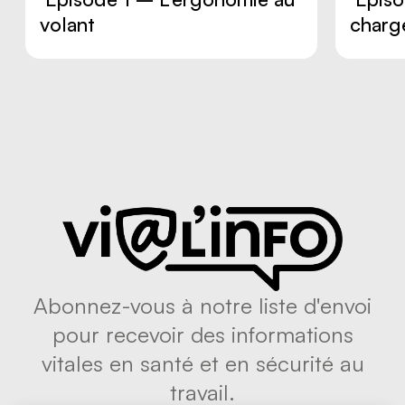
volant
charg
Abonnez-vous à notre liste d'envoi
pour recevoir des informations
vitales en santé et en sécurité au
travail.