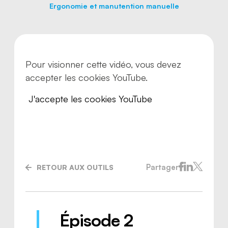
Ergonomie et manutention manuelle
Pour visionner cette vidéo, vous devez
accepter les cookies YouTube.
J'accepte les cookies YouTube
Partager
RETOUR AUX OUTILS
Nous joindre
Épisode 2