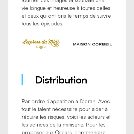
tourner ces images et souhaite une
vie longue et heureuse à toutes celles
et ceux qui ont pris le temps de suivre
tous les épisodes.
Distribution
Par ordre d’apparition à l’écran. Avec
tout le talent nécessaire pour aider à
réduire les risques, voici les acteurs et
les actrices de la minisérie. Pour les
proposer aux Oscars, commencez