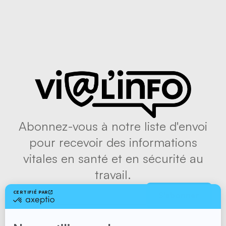
Abonnez-vous à notre liste d'envoi
pour recevoir des informations
vitales en santé et en sécurité au
travail.
S'abonner