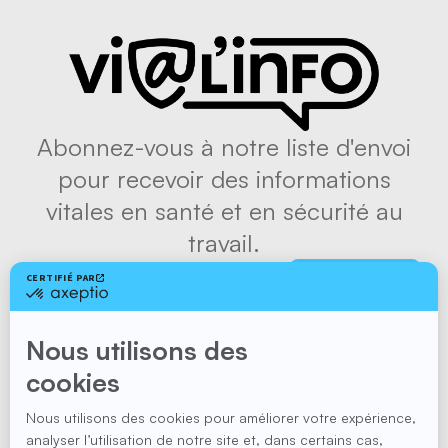
Abonnez-vous à notre liste d'envoi
pour recevoir des informations
vitales en santé et en sécurité au
travail.
S'abonner