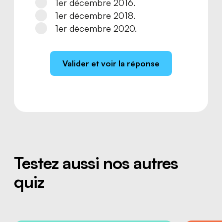
1er décembre 2016.
1er décembre 2018.
1er décembre 2020.
Valider et voir la réponse
Testez aussi nos autres
quiz
SIMDUT