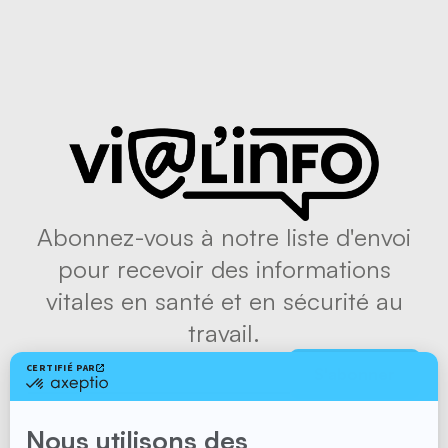
Abonnez-vous à notre liste d'envoi
pour recevoir des informations
vitales en santé et en sécurité au
travail.
S'abonner