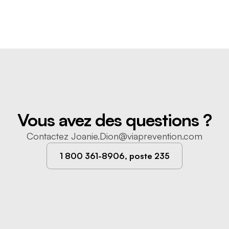
Vous avez des questions ?
Contactez
Joanie.Dion@viaprevention.com
1 800 361-8906, poste 235