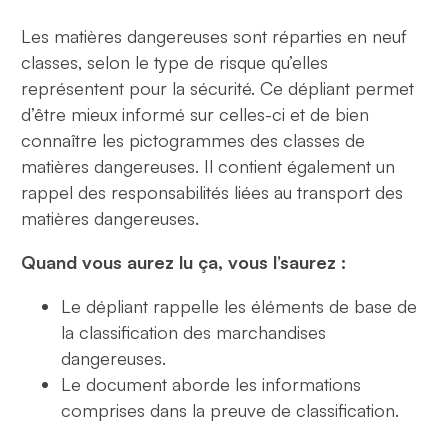
Les matières dangereuses sont réparties en neuf
classes, selon le type de risque qu’elles
représentent pour la sécurité. Ce dépliant permet
d’être mieux informé sur celles-ci et de bien
connaître les pictogrammes des classes de
matières dangereuses. Il contient également un
rappel des responsabilités liées au transport des
matières dangereuses.
Quand vous aurez lu ça, vous l’saurez :
Le dépliant rappelle les éléments de base de
la classification des marchandises
dangereuses.
Le document aborde les informations
comprises dans la preuve de classification.