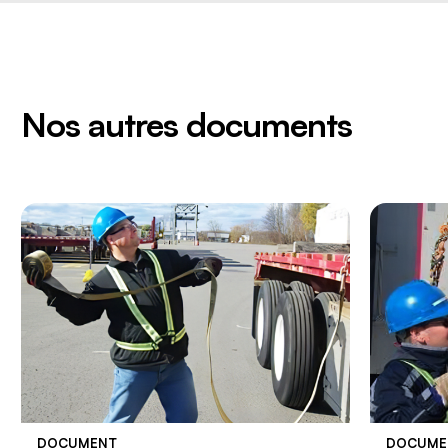
Nos autres documents
DOCUMENT
DOCUME