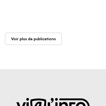
Voir plus de publications