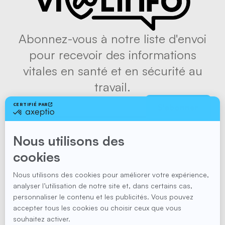
Abonnez-vous à notre liste d'envoi
pour recevoir des informations
vitales en santé et en sécurité au
travail.
S'abonner