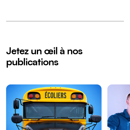
Jetez un œil à nos
publications