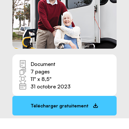
Document
7 pages
11" x 8,5"
31 octobre 2023
Nous joindre
Télécharger gratuitement