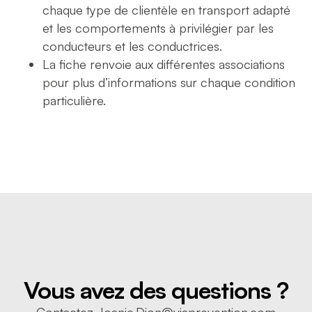
chaque type de clientèle en transport adapté
et les comportements à privilégier par les
conducteurs et les conductrices.
La fiche renvoie aux différentes associations
pour plus d’informations sur chaque condition
particulière.
Vous avez des questions ?