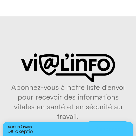
Abonnez-vous à notre liste d'envoi
pour recevoir des informations
vitales en santé et en sécurité au
travail.
S'abonner