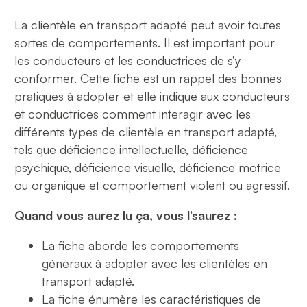
La clientèle en transport adapté peut avoir toutes
sortes de comportements. Il est important pour
les conducteurs et les conductrices de s’y
conformer. Cette fiche est un rappel des bonnes
pratiques à adopter et elle indique aux conducteurs
et conductrices comment interagir avec les
différents types de clientèle en transport adapté,
tels que déficience intellectuelle, déficience
psychique, déficience visuelle, déficience motrice
ou organique et comportement violent ou agressif.
Quand vous aurez lu ça, vous l’saurez :
La fiche aborde les comportements
généraux à adopter avec les clientèles en
transport adapté.
La fiche énumère les caractéristiques de