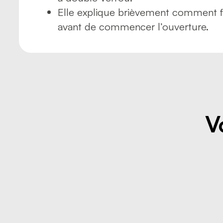
Elle explique brièvement comment fa
avant de commencer l’ouverture.
V