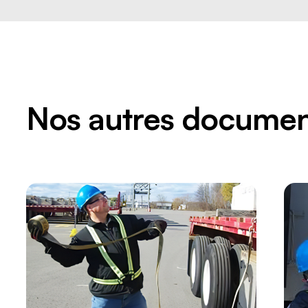
Nos autres documen