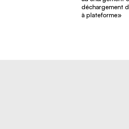
déchargement d
à plateforme»