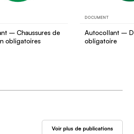
DOCUMENT
ant – Chaussures de
Autocollant – D
n obligatoires
obligatoire
Voir plus de publications