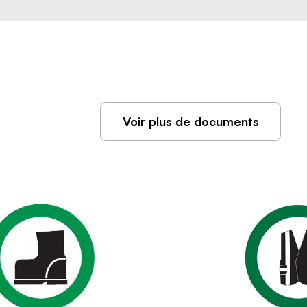
Voir plus de documents