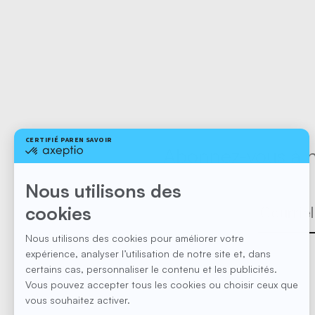
Abonnez-vous à no