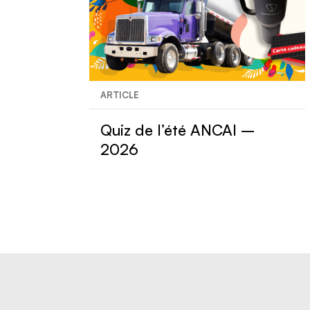
ARTICLE
Quiz de l’été ANCAI –
2026