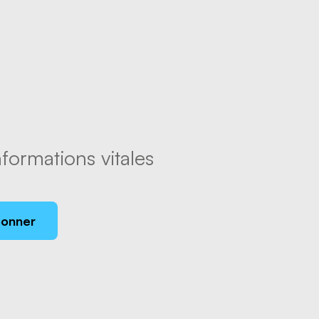
formations vitales
bonner