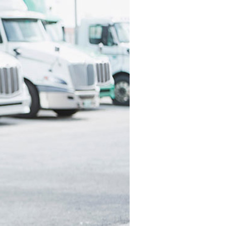
Nous joindre