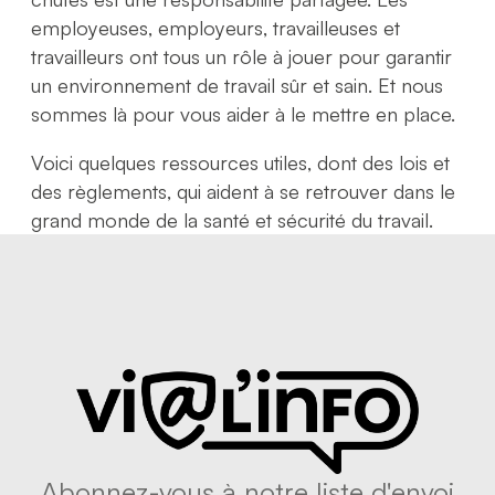
employeuses, employeurs, travailleuses et
travailleurs ont tous un rôle à jouer pour garantir
un environnement de travail sûr et sain. Et nous
sommes là pour vous aider à le mettre en place.
Voici quelques ressources utiles, dont des lois et
des règlements, qui aident à se retrouver dans le
grand monde de la santé et sécurité du travail.
Abonnez-vous à notre liste d'envoi