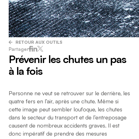
RETOUR AUX OUTILS
Partager
Prévenir les chutes un pas
à la fois
Personne ne veut se retrouver sur le derrière, les
quatre fers en l’air, après une chute. Même si
cette image peut sembler loufoque, les chutes
dans le secteur du transport et de l’entreposage
causent de nombreux accidents graves. Il est
donc impératif de prendre des mesures