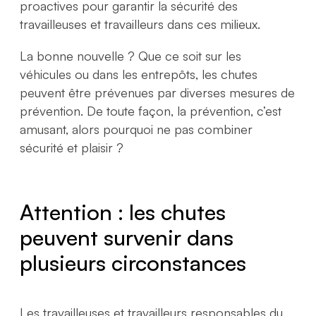
proactives pour garantir la sécurité des
travailleuses et travailleurs dans ces milieux.
La bonne nouvelle ? Que ce soit sur les
véhicules ou dans les entrepôts, les chutes
peuvent être prévenues par diverses mesures de
prévention. De toute façon, la prévention, c’est
amusant, alors pourquoi ne pas combiner
sécurité et plaisir ?
Attention : les chutes
peuvent survenir dans
plusieurs circonstances
Les travailleuses et travailleurs responsables du