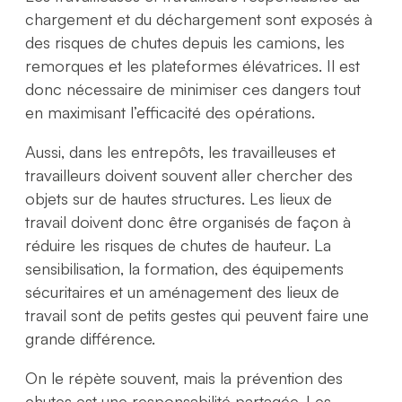
chargement et du déchargement sont exposés à
des risques de chutes depuis les camions, les
remorques et les plateformes élévatrices. Il est
donc nécessaire de minimiser ces dangers tout
en maximisant l’efficacité des opérations.
Aussi, dans les entrepôts, les travailleuses et
travailleurs doivent souvent aller chercher des
objets sur de hautes structures. Les lieux de
travail doivent donc être organisés de façon à
réduire les risques de chutes de hauteur. La
sensibilisation, la formation, des équipements
sécuritaires et un aménagement des lieux de
travail sont de petits gestes qui peuvent faire une
grande différence.
On le répète souvent, mais la prévention des
chutes est une responsabilité partagée. Les