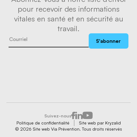
pour recevoir des informations
vitales en santé et en sécurité au
travail.
S'abonner
Suivez-nous
Politique de confidentialité
Site web par
Kryzalid
© 2026 Site web
Via Prévention. Tous droits réservés