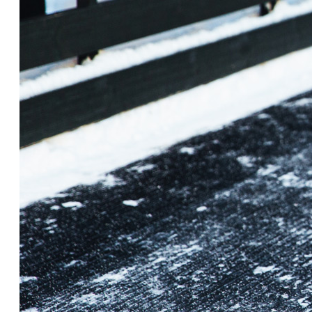
Nous joindre