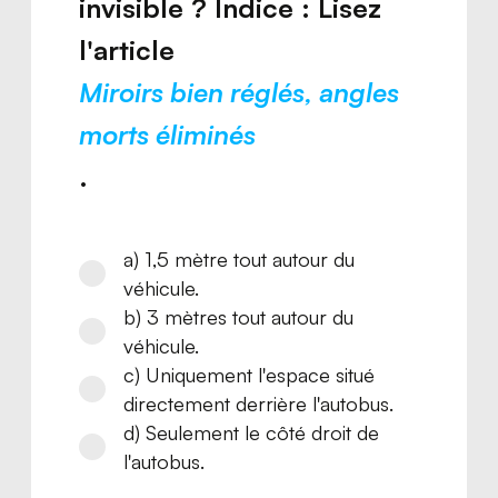
invisible ? Indice : Lisez
l'article
Miroirs bien réglés, angles
morts éliminés
.
a) 1,5 mètre tout autour du
véhicule.
b) 3 mètres tout autour du
véhicule.
c) Uniquement l'espace situé
directement derrière l'autobus.
d) Seulement le côté droit de
l'autobus.