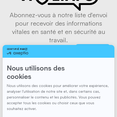
Abonnez-vous à notre liste d'envoi
pour recevoir des informations
vitales en santé et en sécurité au
travail.
S'abonner
Suivez-nous