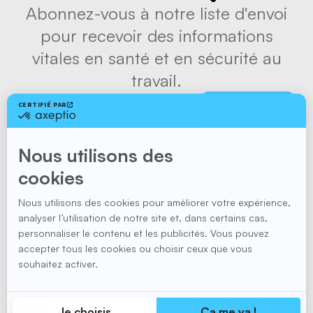
Abonnez-vous à notre liste d'envoi
pour recevoir des informations
vitales en santé et en sécurité au
travail.
S'abonner
Suivez-nous
Politique de confidentialité
Site web par
Kryzalid
© 2026 Site web
Via Prévention. Tous droits réservés