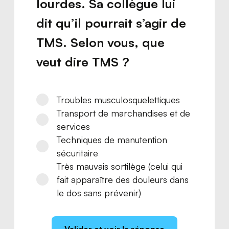
lourdes. Sa collègue lui
dit qu’il pourrait s’agir de
TMS. Selon vous, que
veut dire TMS ?
Troubles musculosquelettiques
Transport de marchandises et de
services
Techniques de manutention
sécuritaire
Très mauvais sortilège (celui qui
fait apparaître des douleurs dans
le dos sans prévenir)
Valider et voir la réponse