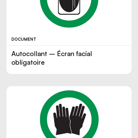
DOCUMENT
Autocollant – Écran facial
obligatoire