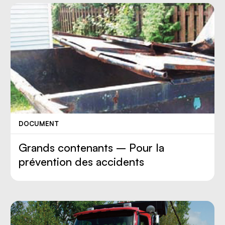
DOCUMENT
Grands contenants – Pour la
prévention des accidents