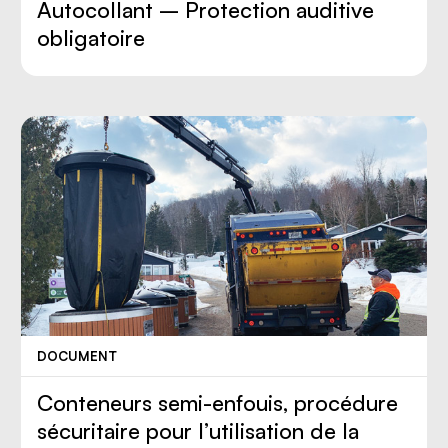
Autocollant – Protection auditive
obligatoire
DOCUMENT
Conteneurs semi-enfouis, procédure
sécuritaire pour l’utilisation de la