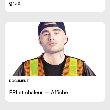
grue
DOCUMENT
ÉPI et chaleur – Affiche