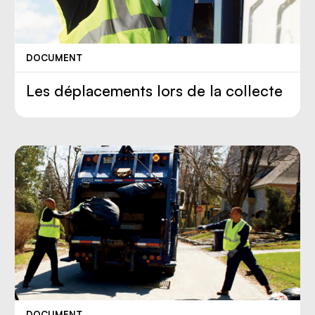
DOCUMENT
Les déplacements lors de la collecte
DOCUMENT