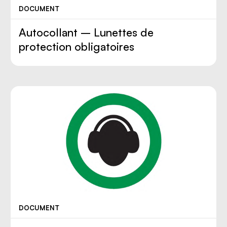
DOCUMENT
Autocollant – Lunettes de
protection obligatoires
DOCUMENT