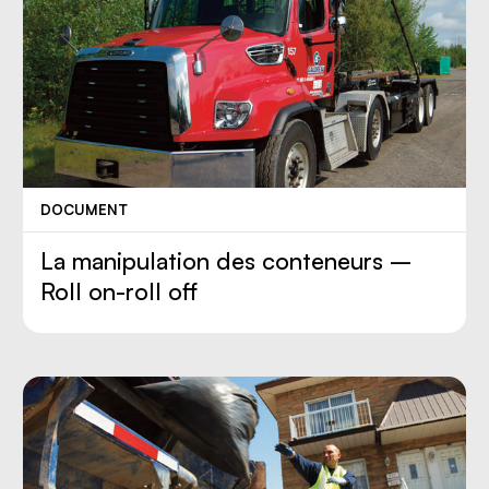
DOCUMENT
La manipulation des conteneurs –
Roll on-roll off