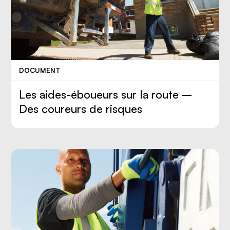
DOCUMENT
Les aides-éboueurs sur la route –
Des coureurs de risques