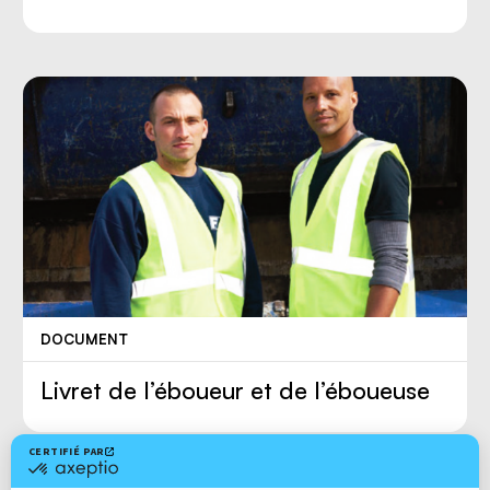
DOCUMENT
Livret de l’éboueur et de l’éboueuse