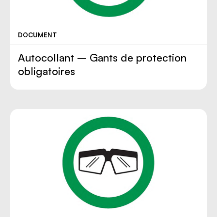
DOCUMENT
Autocollant – Gants de protection
obligatoires