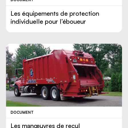
Les équipements de protection
individuelle pour l’éboueur
DOCUMENT
Les manœuvres de recul