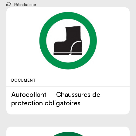
Réinitialiser
DOCUMENT
Autocollant – Chaussures de
protection obligatoires