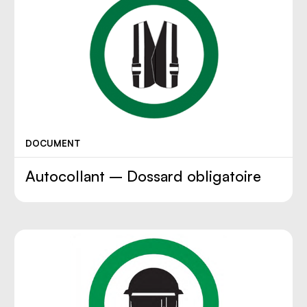
DOCUMENT
Autocollant – Dossard obligatoire