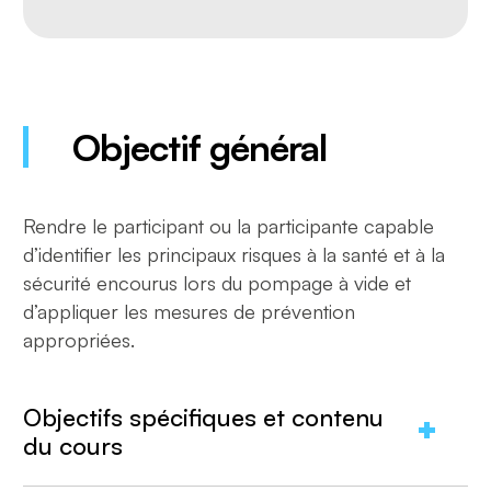
Objectif général
Rendre le participant ou la participante capable
d’identifier les principaux risques à la santé et à la
sécurité encourus lors du pompage à vide et
d’appliquer les mesures de prévention
appropriées.
Objectifs spécifiques et contenu
du cours