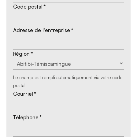
Code postal
*
Adresse de l'entreprise
*
Région
*
Le champ est rempli automatiquement via votre code
postal.
Courriel
*
Téléphone
*