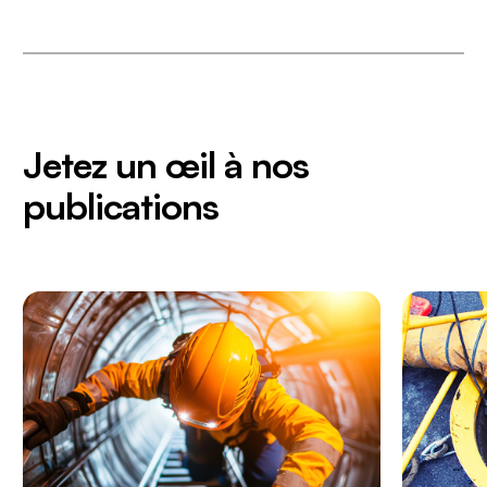
Jetez un œil à nos
publications