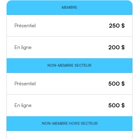
MEMBRE
250
$
Présentiel
200
$
En ligne
NON-MEMBRE SECTEUR
500
$
Présentiel
500
$
En ligne
NON-MEMBRE HORS SECTEUR