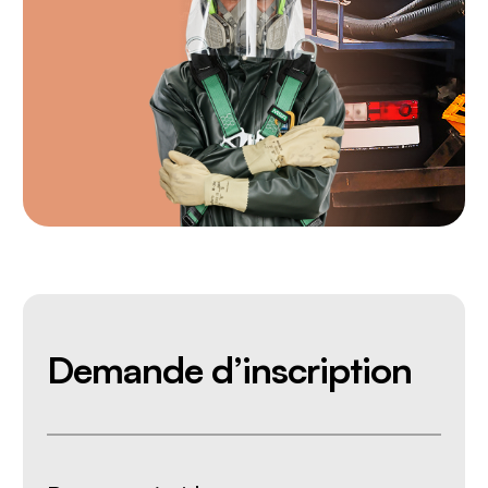
Demande d’inscription