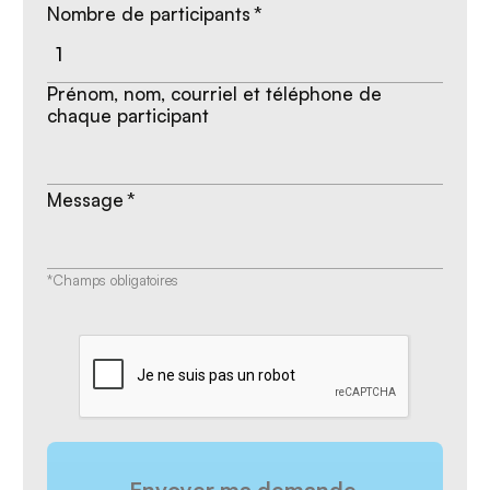
Nombre de participants
*
Prénom, nom, courriel et téléphone de
chaque participant
Message
*
*Champs obligatoires
CAPTCHA