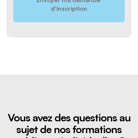
Vous avez des questions au
sujet de nos formations