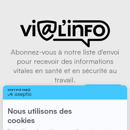
Abonnez-vous à notre liste d'envoi
pour recevoir des informations
vitales en santé et en sécurité au
travail.
S'abonner