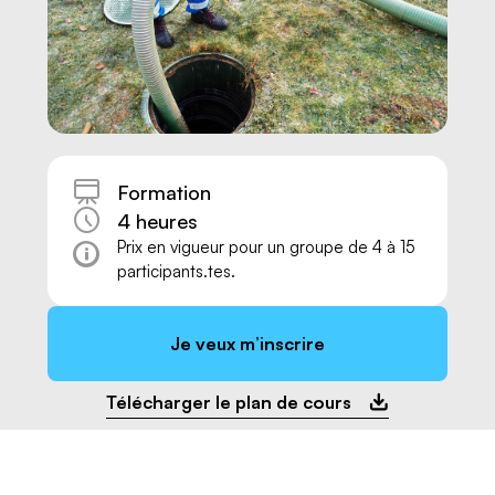
Formation
4 heures
Prix en vigueur pour un groupe de 4 à 15
participants.tes.
Je veux m’inscrire
Nous joindre
Télécharger le plan de cours