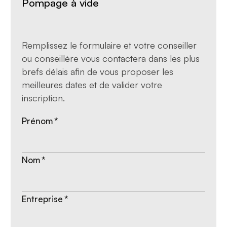
Pompage à vide
Remplissez le formulaire et votre conseiller
ou conseillère vous contactera dans les plus
brefs délais afin de vous proposer les
meilleures dates et de valider votre
inscription.
Prénom
*
Nom
*
Entreprise
*