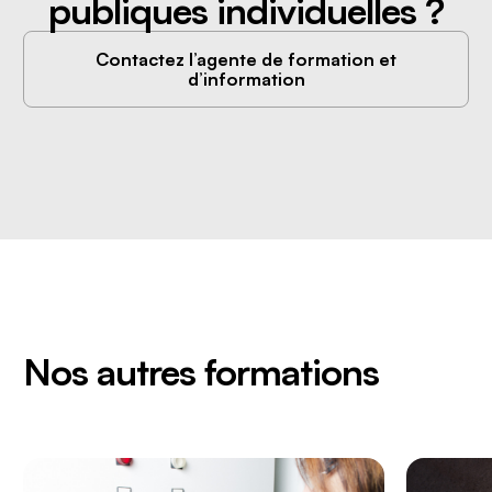
publiques individuelles ?
Contactez l’agente de formation et
d’information
Nos autres formations