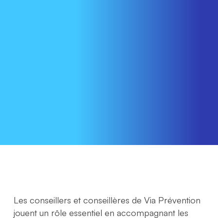
Les conseillers et conseillères de Via Prévention
jouent un rôle essentiel en accompagnant les