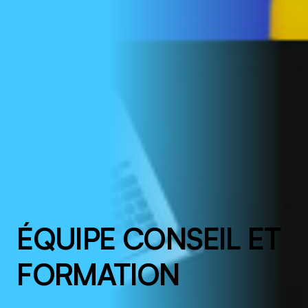
ÉQUIPE CONSEIL ET
FORMATION