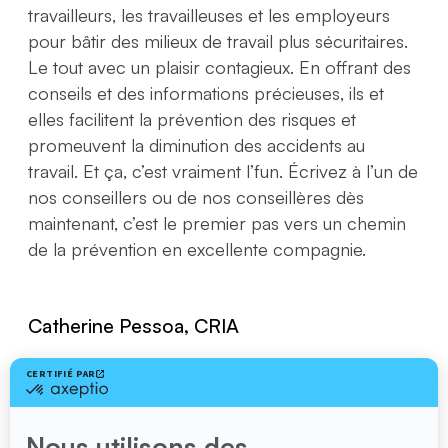
travailleurs, les travailleuses et les employeurs
pour bâtir des milieux de travail plus sécuritaires.
Le tout avec un plaisir contagieux. En offrant des
conseils et des informations précieuses, ils et
elles facilitent la prévention des risques et
promeuvent la diminution des accidents au
travail. Et ça, c’est vraiment l’fun. Écrivez à l’un de
nos conseillers ou de nos conseillères dès
maintenant, c’est le premier pas vers un chemin
de la prévention en excellente compagnie.
Catherine Pessoa, CRIA
Conseillère en prévention
☎
514 955-0454, poste 234