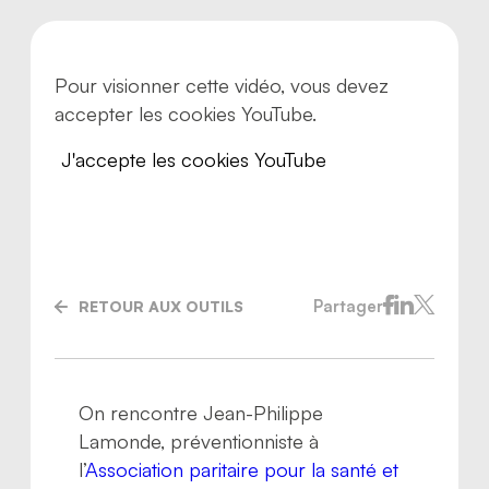
Pour visionner cette vidéo, vous devez
accepter les cookies YouTube.
J'accepte les cookies YouTube
Partager
RETOUR AUX OUTILS
Nous joindre
On rencontre Jean-Philippe
Lamonde, préventionniste à
l’
Association paritaire pour la santé et