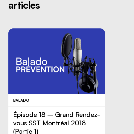
articles
BALADO
Épisode 18 – Grand Rendez-
vous SST Montréal 2018
(Partie 1)