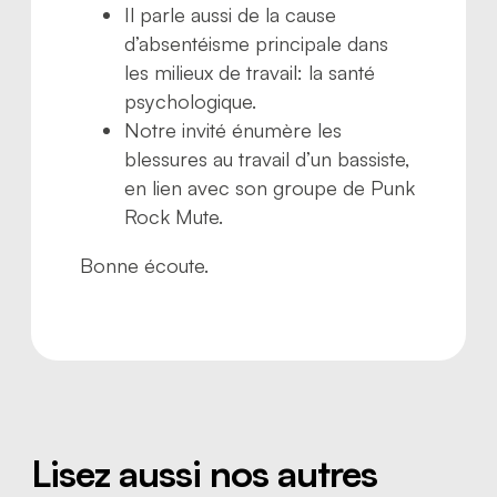
Il parle aussi de la cause
d’absentéisme principale dans
les milieux de travail: la santé
psychologique.
Notre invité énumère les
blessures au travail d’un bassiste,
en lien avec son groupe de Punk
Rock Mute.
Bonne écoute.
Lisez aussi nos autres