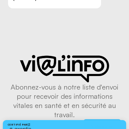
Abonnez-vous à notre liste d'envoi
pour recevoir des informations
vitales en santé et en sécurité au
travail.
S'abonner