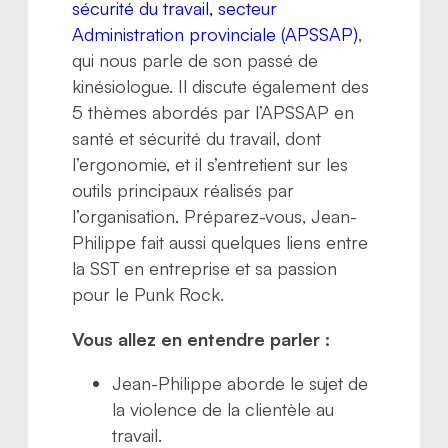
sécurité du travail, secteur
Administration provinciale (APSSAP)
,
qui nous parle de son passé de
kinésiologue. Il discute également des
5 thèmes abordés par l’APSSAP en
santé et sécurité du travail, dont
l’ergonomie, et il s’entretient sur les
outils principaux réalisés par
l’organisation. Préparez-vous, Jean-
Philippe fait aussi quelques liens entre
la SST en entreprise et sa passion
pour le Punk Rock.
Vous allez en entendre parler :
Jean-Philippe aborde le sujet de
la violence de la clientèle au
travail.