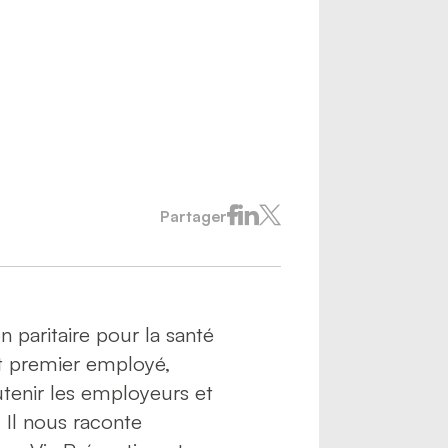
Partager
 paritaire pour la santé
ut premier employé,
tenir les employeurs et
. Il nous raconte