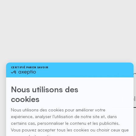
Abonnez-vous à no