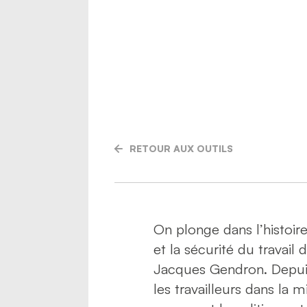
RETOUR AUX OUTILS
On plonge dans l’histoire
et la sécurité du travai
Jacques Gendron. Depuis
les travailleurs dans la m