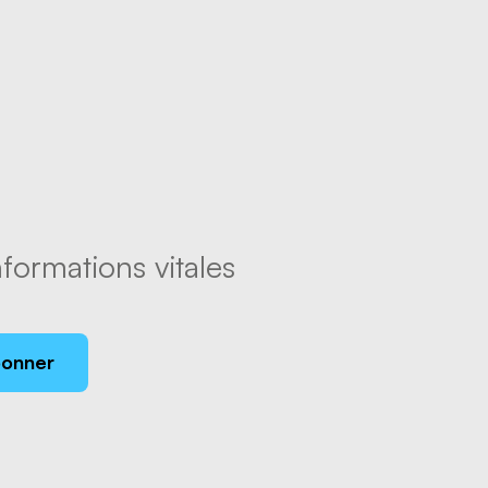
formations vitales
bonner