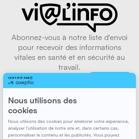
Abonnez-vous à notre liste d'envoi
pour recevoir des informations
vitales en santé et en sécurité au
travail.
S'abonner