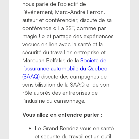
nous parle de l’objectif de
l’événement, Marc-André Ferron,
auteur et conférencier, discute de sa
conférence « La SST, comme par
magie ! » et partage des expériences
vécues en lien avec la santé et la
sécurité du travail en entreprise et
Marouan Belfakir, de la
Société de
l’assurance automobile du Québec
(SAAQ)
discute des campagnes de
sensibilisation de la SAAQ et de son
rôle auprès des entreprises de
l’industrie du camionnage.
Vous allez en entendre parler :
Le Grand Rendez-vous en santé
et sécurité du travail est un outil