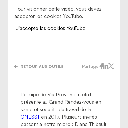
Pour visionner cette vidéo, vous devez
accepter les cookies YouTube.
J'accepte les cookies YouTube
Partager
RETOUR AUX OUTILS
L’équipe de Via Prévention était
Nous joindre
présente au Grand Rendez-vous en
santé et sécurité du travail de la
CNESST
en 2017. Plusieurs invités
passent à notre micro : Diane Thibault