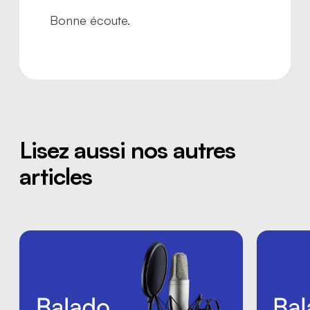
Bonne écoute.
Lisez aussi nos autres
articles