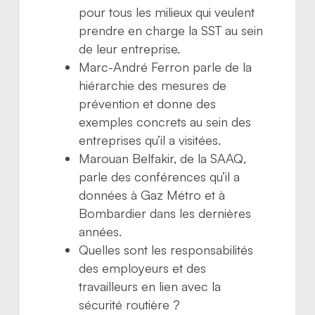
pour tous les milieux qui veulent
prendre en charge la SST au sein
de leur entreprise.
Marc-André Ferron parle de la
hiérarchie des mesures de
prévention et donne des
exemples concrets au sein des
entreprises qu’il a visitées.
Marouan Belfakir, de la SAAQ,
parle des conférences qu’il a
données à Gaz Métro et à
Bombardier dans les dernières
années.
Quelles sont les responsabilités
des employeurs et des
travailleurs en lien avec la
sécurité routière ?