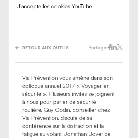
J'accepte les cookies YouTube
Partager
RETOUR AUX OUTILS
Via Prévention vous amène dans son
colloque annuel 2017 « Voyager en
sécurité ». Plusieurs invités se joignent
à nous pour parler de sécurité
Nous joindre
routière. Guy Godin, conseiller chez
Via Prévention, discute de sa
conférence sur la distraction et la
fatigue au volant, Jonathan Bovet de