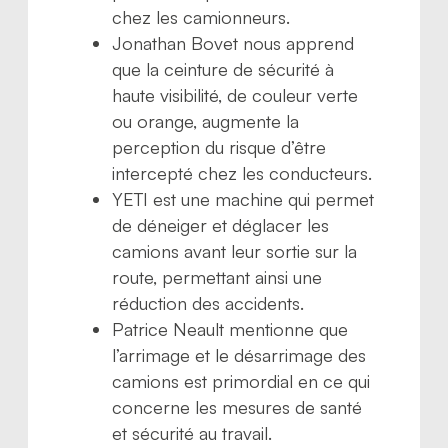
chez les camionneurs.
Jonathan Bovet nous apprend
que la ceinture de sécurité à
haute visibilité, de couleur verte
ou orange, augmente la
perception du risque d’être
intercepté chez les conducteurs.
YETI est une machine qui permet
de déneiger et déglacer les
camions avant leur sortie sur la
route, permettant ainsi une
réduction des accidents.
Patrice Neault mentionne que
l’arrimage et le désarrimage des
camions est primordial en ce qui
concerne les mesures de santé
et sécurité au travail.