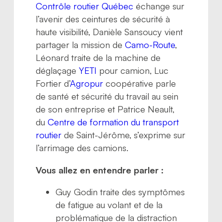
Contrôle routier Québec
échange sur
l’avenir des ceintures de sécurité à
haute visibilité, Danièle Sansoucy vient
partager la mission de
Camo-Route
,
Léonard traite de la machine de
déglaçage
YETI
pour camion, Luc
Fortier d’
Agropur
coopérative parle
de santé et sécurité du travail au sein
de son entreprise et Patrice Neault,
du
Centre de formation du transport
routier
de Saint-Jérôme, s’exprime sur
l’arrimage des camions.
Vous allez en entendre parler :
Guy Godin traite des symptômes
de fatigue au volant et de la
problématique de la distraction