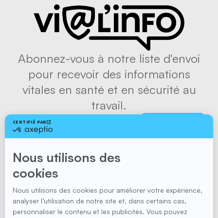
Abonnez-vous à notre liste d'envoi
pour recevoir des informations
vitales en santé et en sécurité au
travail.
S'abonner