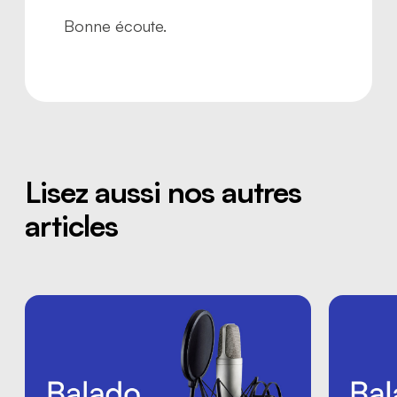
Bonne écoute.
Lisez aussi nos autres
articles