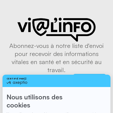
Abonnez-vous à notre liste d'envoi
pour recevoir des informations
vitales en santé et en sécurité au
travail.
S'abonner