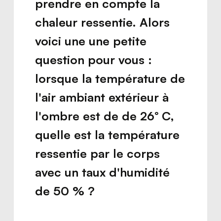
prendre en compte la
chaleur ressentie. Alors
voici une une petite
question pour vous :
lorsque la température de
l'air ambiant extérieur à
l'ombre est de de 26° C,
quelle est la température
ressentie par le corps
avec un taux d'humidité
de 50 % ?