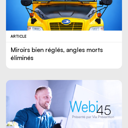
ARTICLE
Miroirs bien réglés, angles morts
éliminés