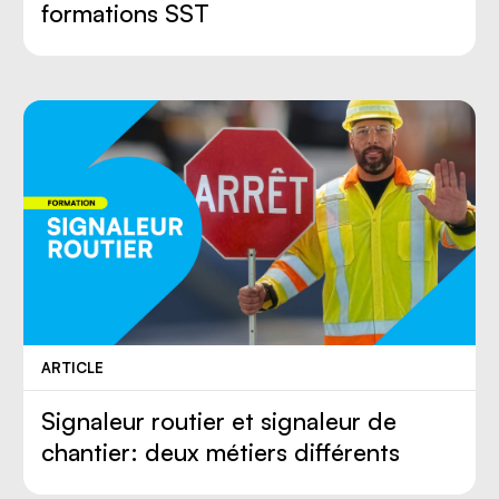
formations SST
ARTICLE
Signaleur routier et signaleur de
chantier: deux métiers différents