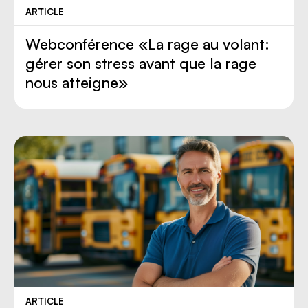
ARTICLE
Webconférence «La rage au volant:
gérer son stress avant que la rage
nous atteigne»
ARTICLE