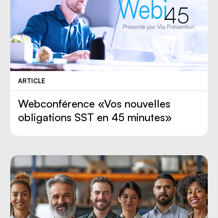
ARTICLE
Webconférence «Vos nouvelles
obligations SST en 45 minutes»