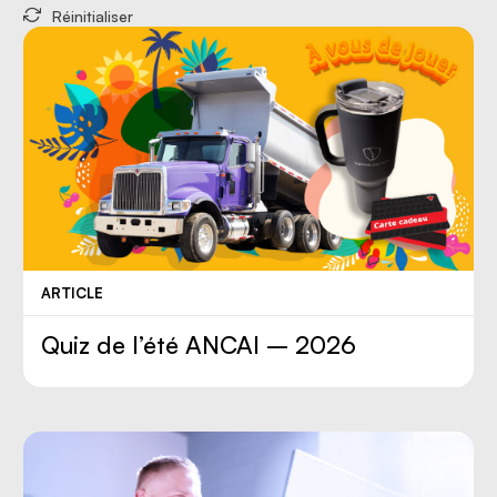
Réinitialiser
ARTICLE
Quiz de l’été ANCAI – 2026