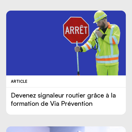
ARTICLE
Devenez signaleur routier grâce à la
formation de Via Prévention