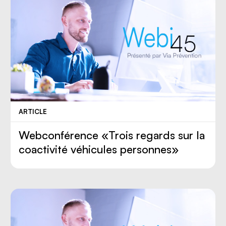
ARTICLE
Webconférence «Trois regards sur la
coactivité véhicules personnes»