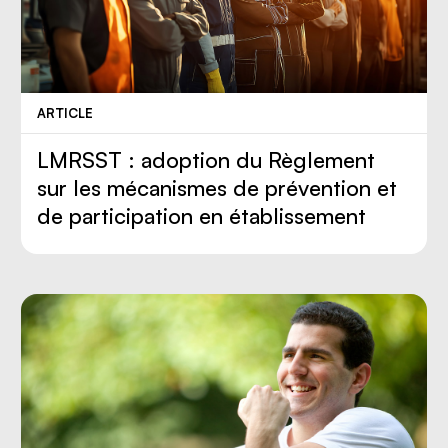
ARTICLE
LMRSST : adoption du Règlement
sur les mécanismes de prévention et
de participation en établissement