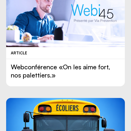
ARTICLE
Webconférence «On les aime fort,
nos palettiers.»