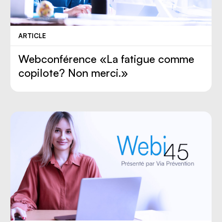
ARTICLE
Webconférence «La fatigue comme
copilote? Non merci.»