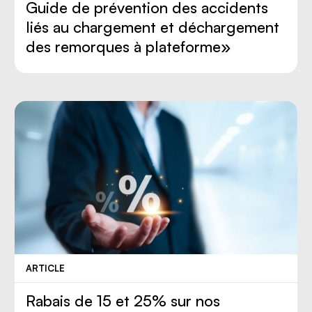
Guide de prévention des accidents
liés au chargement et déchargement
des remorques à plateforme»
ARTICLE
Rabais de 15 et 25% sur nos