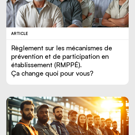
ARTICLE
Règlement sur les mécanismes de
prévention et de participation en
établissement (RMPPÉ).
Ça change quoi pour vous?