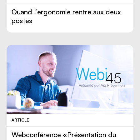
Quand l’ergonomie rentre aux deux
postes
ARTICLE
Webconférence «Présentation du